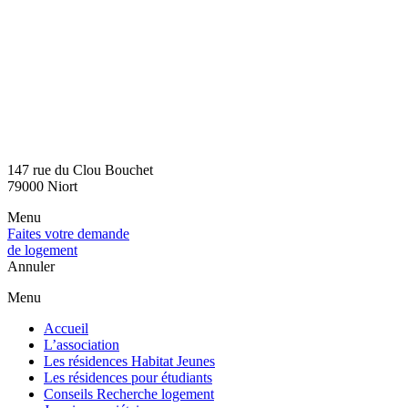
147 rue du Clou Bouchet
79000 Niort
Menu
Faites votre demande
de logement
Annuler
Menu
Accueil
L’association
Les résidences Habitat Jeunes
Les résidences pour étudiants
Conseils Recherche logement