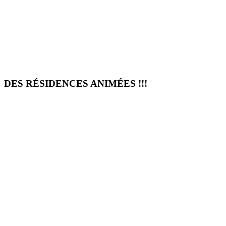
DES RÉSIDENCES ANIMÉES !!!