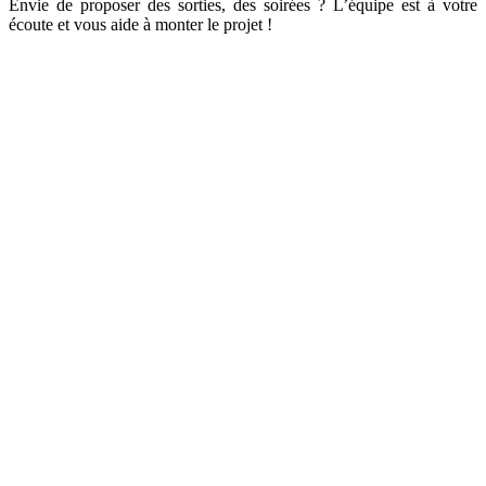
Envie de proposer des sorties, des soirées ? L’équipe est à votre
écoute et vous aide à monter le projet !