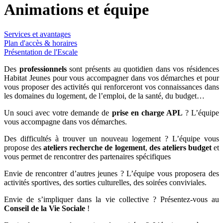
Animations et équipe
Services et avantages
Plan d'accès & horaires
Présentation de l'Escale
Des
professionnels
sont présents au quotidien dans vos résidences
Habitat Jeunes pour vous accompagner dans vos démarches et pour
vous proposer des activités qui renforceront vos connaissances dans
les domaines du logement, de l’emploi, de la santé, du budget…
Un souci avec votre demande de
prise en charge APL
? L’équipe
vous accompagne dans vos démarches.
Des difficultés à trouver un nouveau logement ? L’équipe vous
propose des
ateliers recherche de logement
,
des ateliers budget
et
vous permet de rencontrer des partenaires spécifiques
Envie de rencontrer d’autres jeunes ? L’équipe vous proposera des
activités sportives, des sorties culturelles, des soirées conviviales.
Envie de s’impliquer dans la vie collective ? Présentez-vous au
Conseil de la Vie Sociale
!