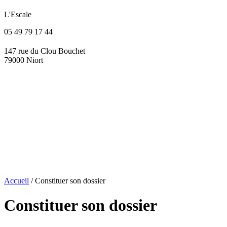
L'Escale
05 49 79 17 44
147 rue du Clou Bouchet
79000 Niort
Accueil
/
Constituer son dossier
Constituer son dossier