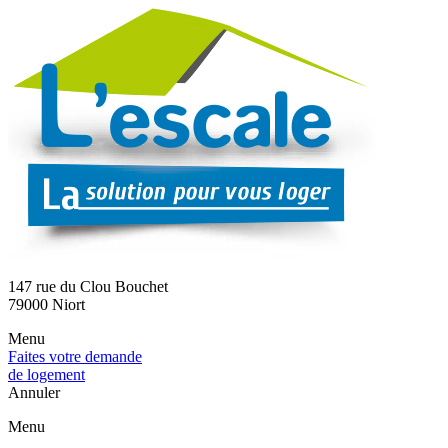
147 rue du Clou Bouchet
79000 Niort
Menu
Faites votre demande
de logement
Annuler
Menu