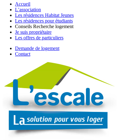
Accueil
L’association
Les résidences Habitat Jeunes
Les résidences pour étudiants
Conseils Recherche logement
Je suis propriétaire
Les offres de particuliers
Demande de logement
Contact