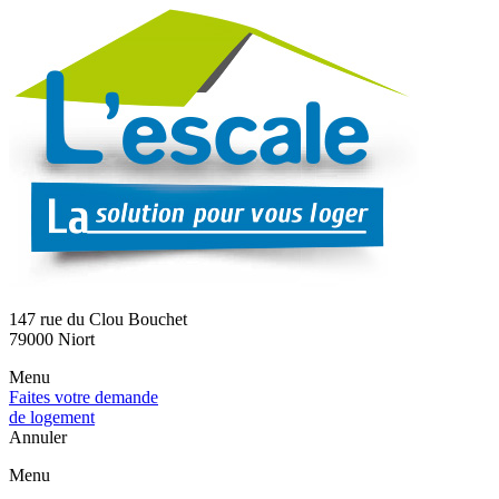
147 rue du Clou Bouchet
79000 Niort
Menu
Faites votre demande
de logement
Annuler
Menu