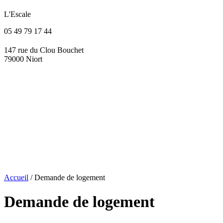
L'Escale
05 49 79 17 44
147 rue du Clou Bouchet
79000 Niort
Accueil
/
Demande de logement
Demande de logement